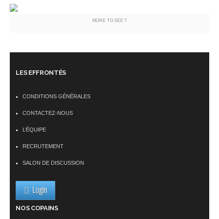
MORE TO SEE ?
LES EFFRONTÉS
CONDITIONS GÉNÉRALES
CONTACTEZ-NOUS
L’ÉQUIPE
RECRUTEMENT
SALON DE DISCUSSION
Login
NOS COPAINS