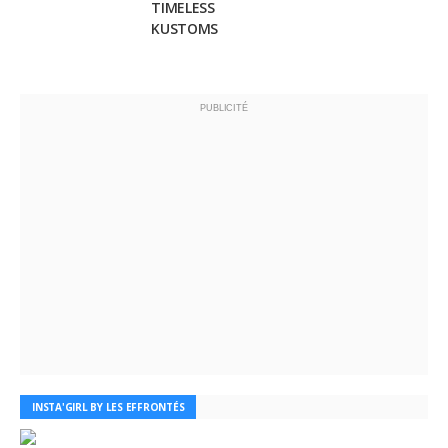
TIMELESS
KUSTOMS
PUBLICITÉ
INSTA'GIRL BY LES EFFRONTÉS