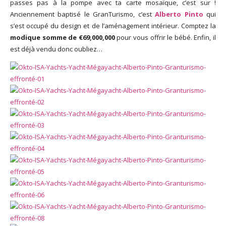
passes pas à la pompe avec ta carte mosaïque, c’est sur !
Anciennement baptisé le GranTurismo, c’est
Alberto Pinto
qui
s’est occupé du design et de l’aménagement intérieur. Comptez la
modique somme de €69,000,000
pour vous offrir le bébé. Enfin, il
est déjà vendu donc oubliez…