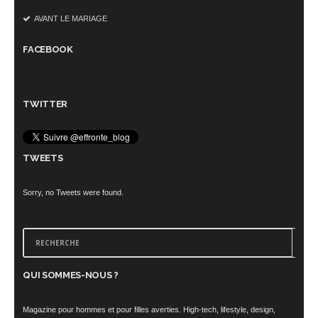
AVANT LE MARIAGE
FACEBOOK
TWITTER
TWEETS
Sorry, no Tweets were found.
QUI SOMMES-NOUS ?
Magazine pour hommes et pour filles averties. High-tech, lifestyle, design,