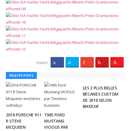
SHARES
RELATED POSTS
LES 2 PLUS BELLES
BÉCANES CUSTOM
DE 2016 SELON
BIKEEXIF
2016 PORSCHE 911
1965 FORD
R STEVE
MUSTANG
MCQUEEN
VICIOUS PAR