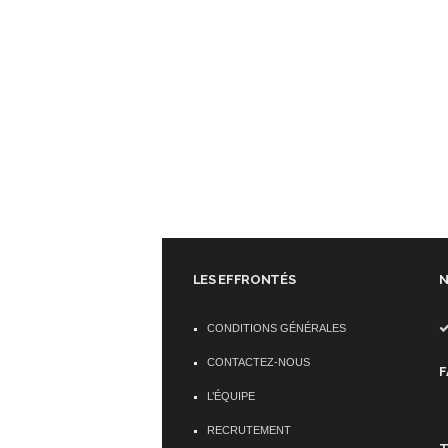
LES EFFRONTÉS
N
CONDITIONS GÉNÉRALES
CONTACTEZ-NOUS
F
L’ÉQUIPE
RECRUTEMENT