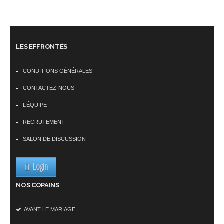
LES EFFRONTÉS
CONDITIONS GÉNÉRALES
CONTACTEZ-NOUS
L’ÉQUIPE
RECRUTEMENT
SALON DE DISCUSSION
Login
NOS COPAINS
AVANT LE MARIAGE