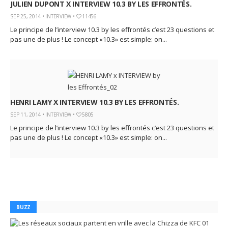
JULIEN DUPONT X INTERVIEW 10.3 BY LES EFFRONTÉS.
SEP 25, 2014 •
INTERVIEW
•
11456
Le principe de l’interview 10.3 by les effrontés c’est 23 questions et
pas une de plus ! Le concept «10.3» est simple: on...
HENRI LAMY X INTERVIEW 10.3 BY LES EFFRONTÉS.
SEP 11, 2014 •
INTERVIEW
•
5805
Le principe de l’interview 10.3 by les effrontés c’est 23 questions et
pas une de plus ! Le concept «10.3» est simple: on...
BUZZ