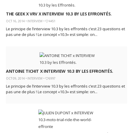
THE GEEK X VRV X INTERVIEW 10.3 BY LES EFFRONTÉS.
OCT 16, 2014 •
INTERVIEW
•
4451
Le principe de l’interview 10.3 by les effrontés c’est 23 questions et
pas une de plus ! Le concept «10.3» est simple: on...
ANTOINE TICHIT X INTERVIEW 10.3 BY LES EFFRONTÉS.
OCT 09, 2014 •
INTERVIEW
•
6997
Le principe de l’interview 10.3 by les effrontés c’est 23 questions et
pas une de plus ! Le concept «10.3» est simple: on...