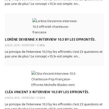
pas une de plus ! Le concept «10.3» est simple: on...
LORÈNE DEVIENNE X INTERVIEW 10.3 BY LES EFFRONTÉS.
JUN 25, 2015 •
INTERVIEW
•
4856
Le principe de l’interview 10.3 by les effrontés c’est 23 questions et
pas une de plus ! Le concept «10.3» est simple: on...
CLÉA VINCENT X INTERVIEW 10.3 BY LES EFFRONTÉS.
JUN 04, 2015 •
INTERVIEW
•
4254
Le principe de l’interview 10.3 by les effrontés c’est 23 questions et
pas une de plus ! Le concept «10.3» est simple: on...