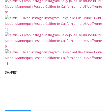
SHARES