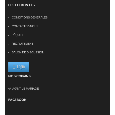
LES EFFRONTÉS
CONDITIONS GÉNÉRALES
CONTACTEZ-NOUS
L’ÉQUIPE
RECRUTEMENT
SALON DE DISCUSSION
Login
NOS COPAINS
AVANT LE MARIAGE
FACEBOOK