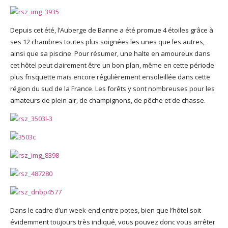
Depuis cet été, l’Auberge de Banne a été promue 4 étoiles grâce à
ses 12 chambres toutes plus soignées les unes que les autres,
ainsi que sa piscine. Pour résumer, une halte en amoureux dans
cet hôtel peut clairement être un bon plan, même en cette période
plus frisquette mais encore régulièrement ensoleillée dans cette
région du sud de la France. Les forêts y sont nombreuses pour les
amateurs de plein air, de champignons, de pêche et de chasse.
Dans le cadre d’un week-end entre potes, bien que l’hôtel soit
évidemment toujours très indiqué, vous pouvez donc vous arrêter