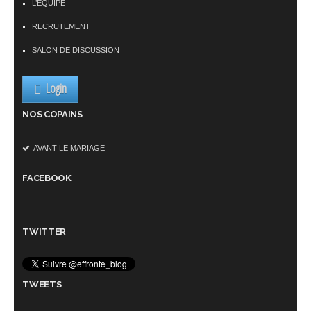
L’ÉQUIPE
RECRUTEMENT
SALON DE DISCUSSION
Login
NOS COPAINS
AVANT LE MARIAGE
FACEBOOK
TWITTER
TWEETS