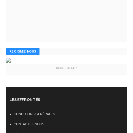
REJOIGNEZ-NOUS
MORE TO SEE ?
LES EFFRONTÉS
CONDITIONS GÉNÉRALES
CONTACTEZ-NOUS