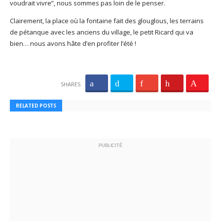
voudrait vivre”, nous sommes pas loin de le penser.
Clairement, la place où la fontaine fait des glouglous, les terrains
de pétanque avec les anciens du village, le petit Ricard qui va
bien… nous avons hâte d’en profiter l’été !
SHARES
RELATED POSTS
PUBLICITÉ