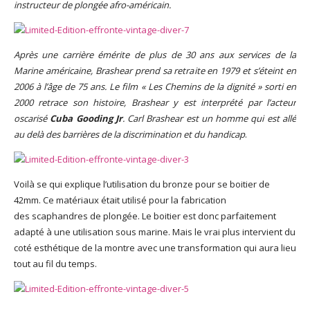
instructeur de plongée afro-américain.
Après une carrière émérite de plus de 30 ans aux services de la
Marine américaine, Brashear prend sa retraite en 1979 et s’éteint en
2006 à l’âge de 75 ans. Le film « Les Chemins de la dignité » sorti en
2000 retrace son histoire, Brashear y est interprété par l’acteur
oscarisé
Cuba Gooding Jr
. Carl Brashear est un homme qui est allé
au delà des barrières de la discrimination et du handicap
.
Voilà se qui explique l’utilisation du bronze pour se boitier de
42mm. Ce matériaux était utilisé pour la fabrication
des scaphandres de plongée. Le boitier est donc parfaitement
adapté à une utilisation sous marine. Mais le vrai plus intervient du
coté esthétique de la montre avec une transformation qui aura lieu
tout au fil du temps.