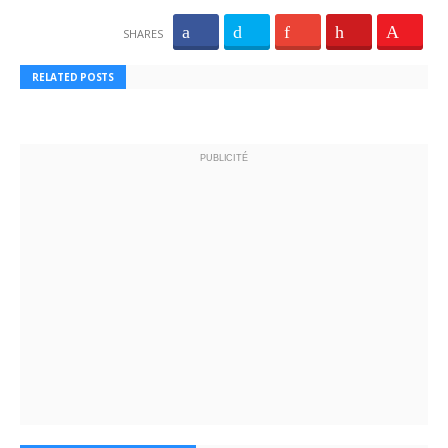
SHARES
RELATED POSTS
PUBLICITÉ