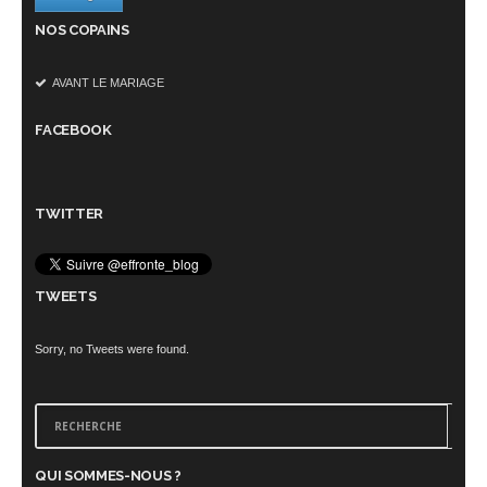
NOS COPAINS
AVANT LE MARIAGE
FACEBOOK
TWITTER
TWEETS
Sorry, no Tweets were found.
QUI SOMMES-NOUS ?