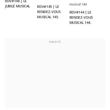
RDV#146 | LE
JUBILÉ MUSICAL
RDV#145 | LE
RENDEZ-VOUS
RDV#144 | LE
MUSICAL 145.
RENDEZ-VOUS
MUSICAL 144.
PUBLICITÉ