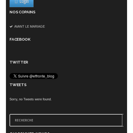
Login
NOS COPAINS
AVANT LE MARIAGE
FACEBOOK
TWITTER
TWEETS
Sorry, no Tweets were found.