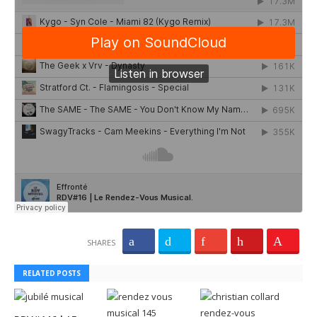
SHARES
RELATED POSTS