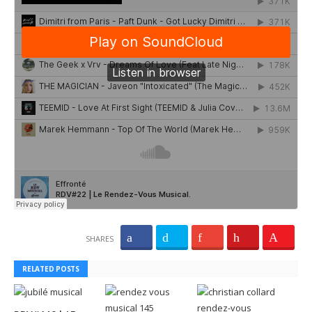
SHARES
RELATED POSTS