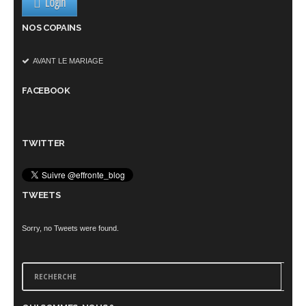
Login
NOS COPAINS
AVANT LE MARIAGE
FACEBOOK
TWITTER
TWEETS
Sorry, no Tweets were found.