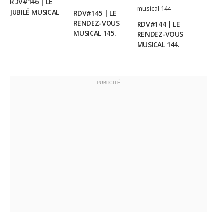
RDV#146 | LE
JUBILÉ MUSICAL
RDV#145 | LE
RENDEZ-VOUS
RDV#144 | LE
MUSICAL 145.
RENDEZ-VOUS
MUSICAL 144.
PUBLICITÉ