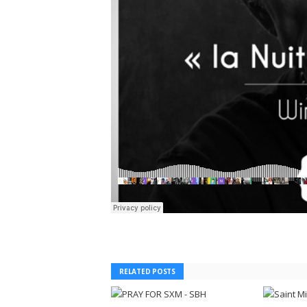
RELATED POSTS