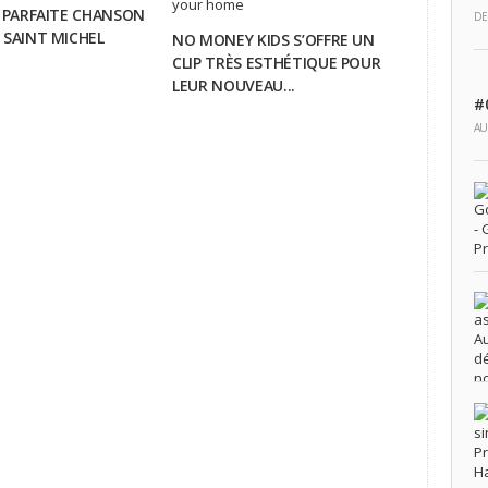
A PARFAITE CHANSON
DE
 SAINT MICHEL
NO MONEY KIDS S’OFFRE UN
CLIP TRÈS ESTHÉTIQUE POUR
LEUR NOUVEAU...
#
AU