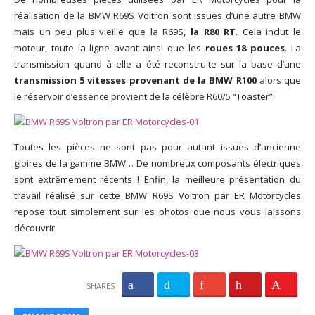
réalisation de la BMW R69S Voltron sont issues d’une autre BMW
mais un peu plus vieille que la R69S,
la R80 RT
. Cela inclut le
moteur, toute la ligne avant ainsi que les
roues 18 pouces
. La
transmission quand à elle a été reconstruite sur la base d’une
transmission 5 vitesses provenant de la BMW R100
alors que
le réservoir d’essence provient de la célèbre R60/5 “Toaster”.
Toutes les pièces ne sont pas pour autant issues d’ancienne
gloires de la gamme BMW… De nombreux composants électriques
sont extrêmement récents ! Enfin, la meilleure présentation du
travail réalisé sur cette BMW R69S Voltron par ER Motorcycles
repose tout simplement sur les photos que nous vous laissons
découvrir.
SHARES