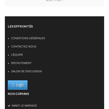
MORE TO SEE ?
LES EFFRONTÉS
CONDITIONS GÉNÉRALES
CONTACTEZ-NOUS
L’ÉQUIPE
RECRUTEMENT
SALON DE DISCUSSION
Login
NOS COPAINS
AVANT LE MARIAGE