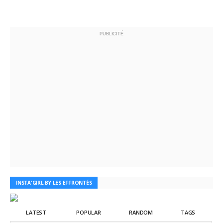
PUBLICITÉ
INSTA'GIRL BY LES EFFRONTÉS
LATEST
POPULAR
RANDOM
TAGS