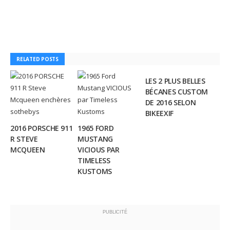
RELATED POSTS
LES 2 PLUS BELLES
BÉCANES CUSTOM
DE 2016 SELON
BIKEEXIF
2016 PORSCHE 911
1965 FORD
R STEVE
MUSTANG
MCQUEEN
VICIOUS PAR
TIMELESS
KUSTOMS
PUBLICITÉ