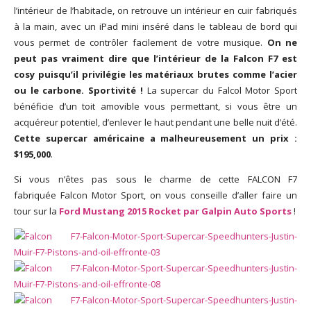
l’intérieur de l’habitacle, on retrouve un intérieur en cuir fabriqués
à la main, avec un iPad mini inséré dans le tableau de bord qui
vous permet de contrôler facilement de votre musique.
On ne
peut pas vraiment dire que l’intérieur de la Falcon F7 est
cosy puisqu’il privilégie les matériaux brutes comme l’acier
ou le carbone. Sportivité !
La supercar du Falcol Motor Sport
bénéficie d’un toit amovible vous permettant, si vous être un
acquéreur potentiel, d’enlever le haut pendant une belle nuit d’été.
Cette supercar américaine a malheureusement un prix :
$195,000
.
Si vous n’êtes pas sous le charme de cette FALCON F7
fabriquée Falcon Motor Sport, on vous conseille d’aller faire un
tour sur la
Ford Mustang 2015 Rocket par Galpin Auto Sports
!