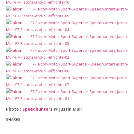
Photo :
Speedhunters
@ Justin Muir
SHARES