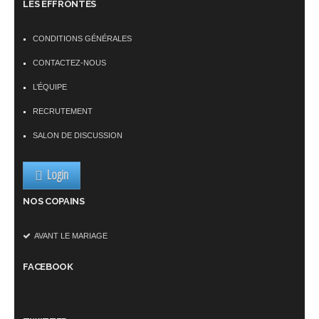
LES EFFRONTÉS
CONDITIONS GÉNÉRALES
CONTACTEZ-NOUS
L’ÉQUIPE
RECRUTEMENT
SALON DE DISCUSSION
Login
NOS COPAINS
AVANT LE MARIAGE
FACEBOOK