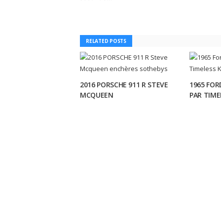
RELATED POSTS
2016 PORSCHE 911 R STEVE
1965 FOR
MCQUEEN
PAR TIM