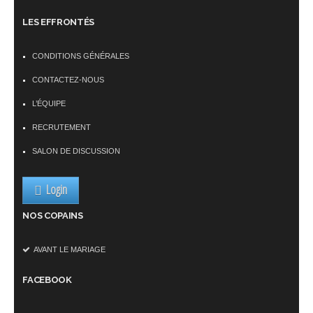
LES EFFRONTÉS
CONDITIONS GÉNÉRALES
CONTACTEZ-NOUS
L’ÉQUIPE
RECRUTEMENT
SALON DE DISCUSSION
Login
NOS COPAINS
AVANT LE MARIAGE
FACEBOOK