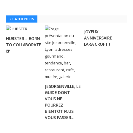
RELATED POSTS
JOYEUX
ANNIVERSAIRE
HUBSTER – BORN
LARA CROFT !
TO COLLABORATE
🍺
JESORSENVILLE, LE
GUIDE DONT
VOUS NE
POURREZ
BIENTÔT PLUS
VOUS PASSER...