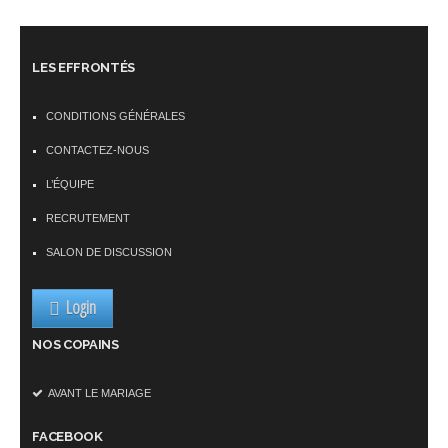
LES EFFRONTÉS
CONDITIONS GÉNÉRALES
CONTACTEZ-NOUS
L’ÉQUIPE
RECRUTEMENT
SALON DE DISCUSSION
Login
NOS COPAINS
AVANT LE MARIAGE
FACEBOOK