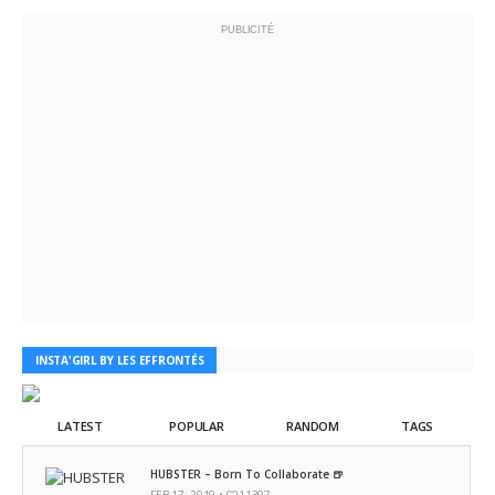
PUBLICITÉ
INSTA'GIRL BY LES EFFRONTÉS
LATEST
POPULAR
RANDOM
TAGS
HUBSTER – Born To Collaborate 🍺