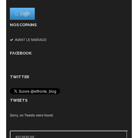
Login
NOS COPAINS
AVANT LE MARIAGE
FACEBOOK
TWITTER
TWEETS
Sorry, no Tweets were found.