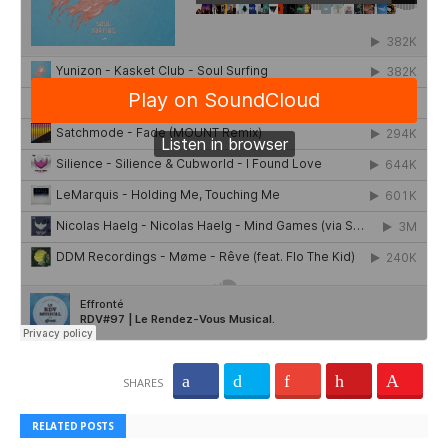
SHARES
RELATED POSTS