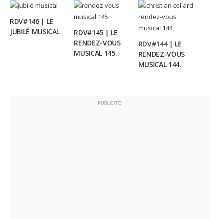
RDV#146 | LE
JUBILÉ MUSICAL
RDV#145 | LE
RENDEZ-VOUS
RDV#144 | LE
MUSICAL 145.
RENDEZ-VOUS
MUSICAL 144.
PUBLICITÉ