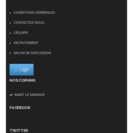
CONDITIONS GÉNÉRALES
CONTACTEZ-NOUS
L’ÉQUIPE
RECRUTEMENT
SALON DE DISCUSSION
Login
NOS COPAINS
AVANT LE MARIAGE
FACEBOOK
TWITTER