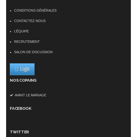
CONDITIONS GÉNÉRALES
CONTACTEZ-NOUS
L’ÉQUIPE
RECRUTEMENT
SALON DE DISCUSSION
Login
NOS COPAINS
AVANT LE MARIAGE
FACEBOOK
TWITTER