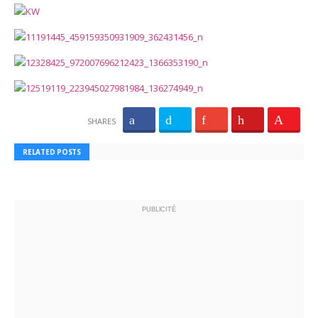
SHARES
RELATED POSTS
PUBLICITÉ