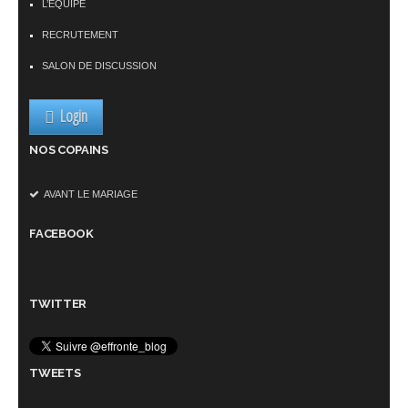
L’ÉQUIPE
RECRUTEMENT
SALON DE DISCUSSION
Login
NOS COPAINS
AVANT LE MARIAGE
FACEBOOK
TWITTER
TWEETS