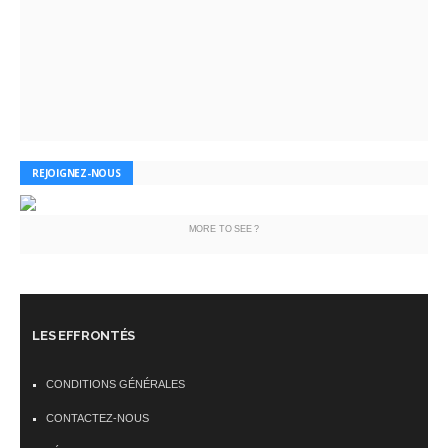
REJOIGNEZ-NOUS
MORE TO SEE ?
LES EFFRONTÉS
CONDITIONS GÉNÉRALES
CONTACTEZ-NOUS