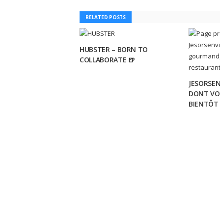
RELATED POSTS
HUBSTER – BORN TO
COLLABORATE 🍺
JESORSEN
DONT VO
BIENTÔT 