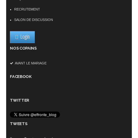
RECRUTEMENT
SALON DE DISCUSSION
Login
NOS COPAINS
AVANT LE MARIAGE
FACEBOOK
TWITTER
TWEETS