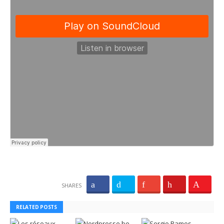
SHARES
RELATED POSTS