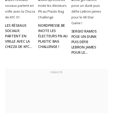
LES RÉSEAUX
NORDPRESSE.BE
SOCIAUX
INCITE LES
SERGIO RAMOS
PARTENT EN
ÉLECTEURS FN AU
POSE UN DUNK
VRILLE AVEC LA
PLASTIC BAG
PUIS DÉFIE
CHIZZA DE KFC...
CHALLENGE !
LEBRON JAMES
POUR LE...
PUBLICITÉ