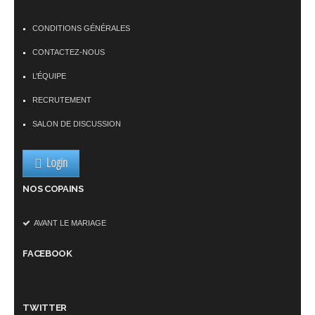
CONDITIONS GÉNÉRALES
CONTACTEZ-NOUS
L’ÉQUIPE
RECRUTEMENT
SALON DE DISCUSSION
Login
NOS COPAINS
AVANT LE MARIAGE
FACEBOOK
TWITTER