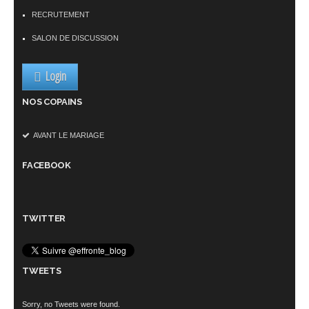
RECRUTEMENT
SALON DE DISCUSSION
Login
NOS COPAINS
AVANT LE MARIAGE
FACEBOOK
TWITTER
TWEETS
Sorry, no Tweets were found.