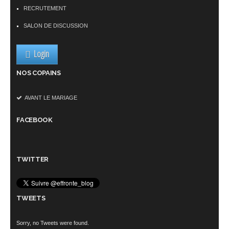
RECRUTEMENT
SALON DE DISCUSSION
Login
NOS COPAINS
AVANT LE MARIAGE
FACEBOOK
TWITTER
TWEETS
Sorry, no Tweets were found.