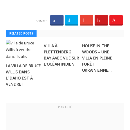
SHARES
RELATED POSTS
VILLA À
HOUSE IN THE
PLETTENBERG
WOODS – UNE
BAY AVEC VUE SUR
VILLA EN PLEINE
L’OCÉAN INDIEN
FORÊT
LA VILLA DE BRUCE
UKRAINIENNE…
WILLIS DANS
L’IDAHO EST À
VENDRE !
PUBLICITÉ