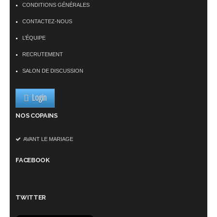
CONDITIONS GÉNÉRALES
CONTACTEZ-NOUS
L’ÉQUIPE
RECRUTEMENT
SALON DE DISCUSSION
Login
NOS COPAINS
AVANT LE MARIAGE
FACEBOOK
TWITTER