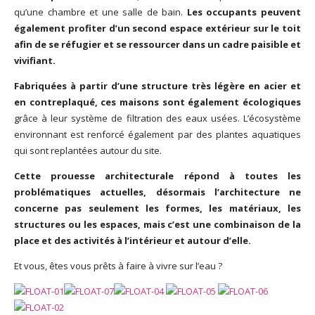
qu’une chambre et une salle de bain.
Les occupants peuvent
également profiter d’un second espace extérieur sur le toit
afin de se réfugier et se ressourcer dans un cadre paisible et
vivifiant.
Fabriquées à partir d’une structure très légère en acier et
en contreplaqué, ces maisons sont également écologiques
grâce à leur système de filtration des eaux usées. L’écosystème
environnant est renforcé également par des plantes aquatiques
qui sont replantées autour du site.
Cette prouesse architecturale répond à toutes les
problématiques actuelles, désormais l’architecture ne
concerne pas seulement les formes, les matériaux, les
structures ou les espaces, mais c’est une combinaison de la
place et des activités à l’intérieur et autour d’elle.
Et vous, êtes vous prêts à faire à vivre sur l’eau ?