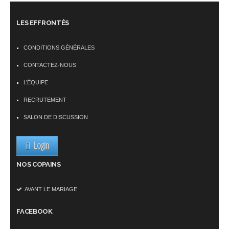
LES EFFRONTÉS
CONDITIONS GÉNÉRALES
CONTACTEZ-NOUS
L’ÉQUIPE
RECRUTEMENT
SALON DE DISCUSSION
Login
NOS COPAINS
AVANT LE MARIAGE
FACEBOOK