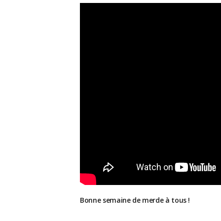
Bonne semaine de merde à tous !