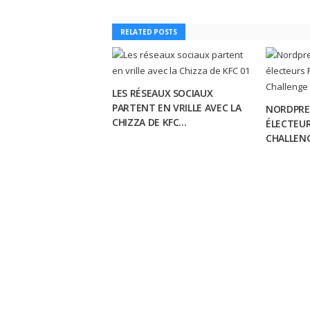
RELATED POSTS
LES RÉSEAUX SOCIAUX
PARTENT EN VRILLE AVEC LA
NORDPRES
CHIZZA DE KFC...
ÉLECTEUR
CHALLENG