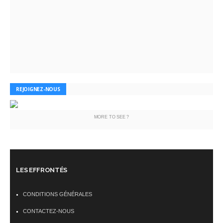
REJOIGNEZ-NOUS
MORE TO SEE ?
LES EFFRONTÉS
CONDITIONS GÉNÉRALES
CONTACTEZ-NOUS