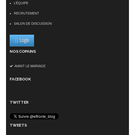
L’ÉQUIPE
RECRUTEMENT
SALON DE DISCUSSION
Login
NOS COPAINS
AVANT LE MARIAGE
FACEBOOK
TWITTER
TWEETS