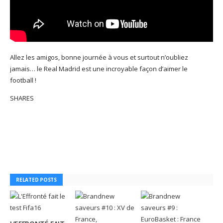
Allez les amigos, bonne journée à vous et surtout n’oubliez
jamais… le Real Madrid est une incroyable façon d’aimer le
football !
SHARES
RELATED POSTS