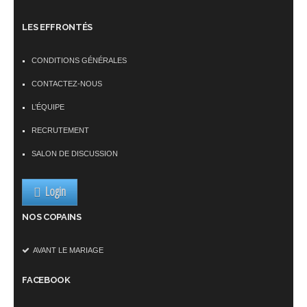
LES EFFRONTÉS
CONDITIONS GÉNÉRALES
CONTACTEZ-NOUS
L’ÉQUIPE
RECRUTEMENT
SALON DE DISCUSSION
Login
NOS COPAINS
AVANT LE MARIAGE
FACEBOOK