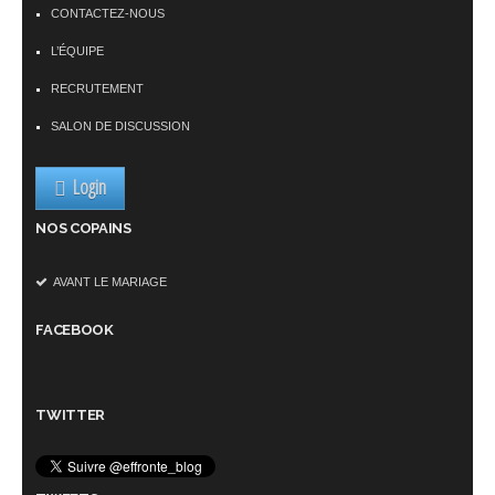
CONTACTEZ-NOUS
L’ÉQUIPE
RECRUTEMENT
SALON DE DISCUSSION
Login
NOS COPAINS
AVANT LE MARIAGE
FACEBOOK
TWITTER