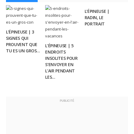
L’ÉPINEUSE |
RADIN, LE
PORTRAIT
L’ÉPINEUSE | 3
SIGNES QUI
PROUVENT QUE
L’ÉPINEUSE | 5
TU ES UN GROS...
ENDROITS
INSOLITES POUR
S’ENVOYER EN
L’AIR PENDANT
LES...
PUBLICITÉ