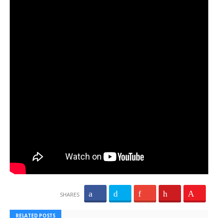
SHARES
RELATED POSTS